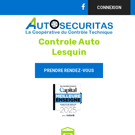
CONNEXION
Controle Auto
Lesquin
PRENDRE RENDEZ-VOUS