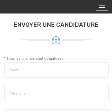
ENVOYER UNE CANDIDATURE
* Tous les champs sont obligatoires