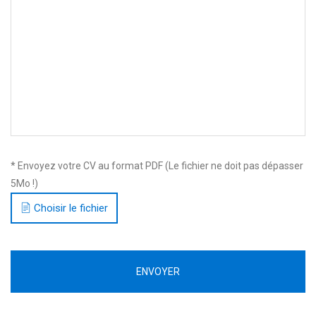
* Envoyez votre CV au format PDF (Le fichier ne doit pas dépasser
5Mo !)
Choisir le fichier
ENVOYER