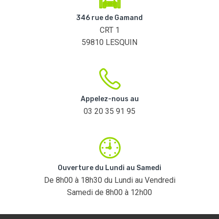
346 rue de Gamand
CRT 1
59810 LESQUIN
Appelez-nous au
03 20 35 91 95
Ouverture du Lundi au Samedi
De 8h00 à 18h30 du Lundi au Vendredi
Samedi de 8h00 à 12h00